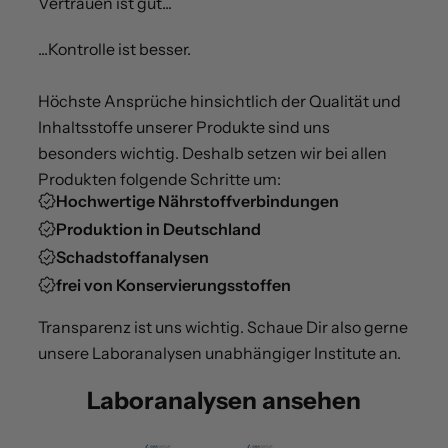
Vertrauen ist gut...
...Kontrolle ist besser.
Höchste Ansprüche hinsichtlich der Qualität und
Inhaltsstoffe unserer Produkte sind uns
besonders wichtig. Deshalb setzen wir bei allen
Produkten folgende Schritte um:
Hochwertige Nährstoffverbindungen
Produktion in Deutschland
Schadstoffanalysen
frei von Konservierungsstoffen
Transparenz ist uns wichtig. Schaue Dir also gerne
unsere Laboranalysen unabhängiger Institute an.
Laboranalysen ansehen