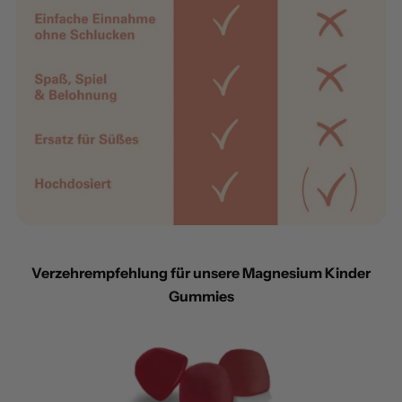
Verzehrempfehlung für unsere Magnesium Kinder
Gummies