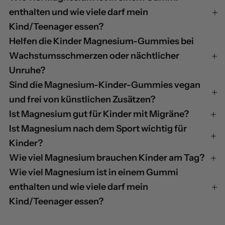
enthalten und wie viele darf mein
Kind/Teenager essen?
Helfen die Kinder Magnesium-Gummies bei
Wachstumsschmerzen oder nächtlicher
Unruhe?
Sind die Magnesium-Kinder-Gummies vegan
und frei von künstlichen Zusätzen?
Ist Magnesium gut für Kinder mit Migräne?
Ist Magnesium nach dem Sport wichtig für
Kinder?
Wie viel Magnesium brauchen Kinder am Tag?
Wie viel Magnesium ist in einem Gummi
enthalten und wie viele darf mein
Kind/Teenager essen?