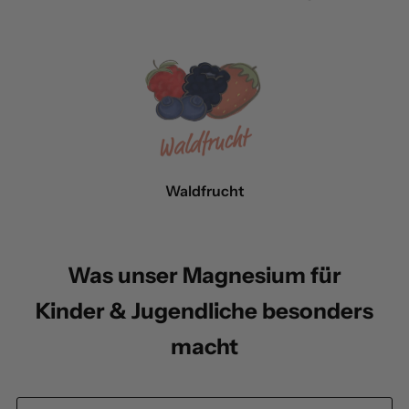
Waldfrucht
Was unser Magnesium für
Kinder & Jugendliche besonders
macht