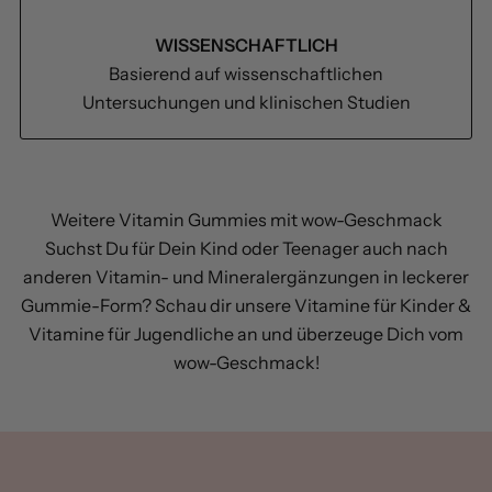
WISSENSCHAFTLICH
Basierend auf wissenschaftlichen
Untersuchungen und klinischen Studien
Weitere Vitamin Gummies mit wow-Geschmack
Suchst Du für Dein Kind oder Teenager auch nach
anderen Vitamin- und Mineralergänzungen in leckerer
Gummie-Form? Schau dir unsere
Vitamine für Kinder
&
Vitamine für Jugendliche
an und überzeuge Dich vom
wow-Geschmack!