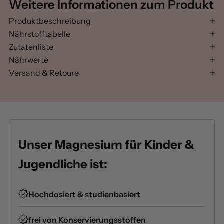
Weitere Informationen zum Produkt
Produktbeschreibung
Nährstofftabelle
Zutatenliste
Nährwerte
Versand & Retoure
Unser Magnesium für Kinder &
Jugendliche ist:
Hochdosiert & studienbasiert
frei von Konservierungsstoffen