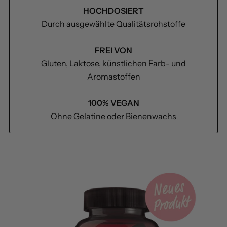
HOCHDOSIERT
Durch ausgewählte Qualitätsrohstoffe
FREI VON
Gluten, Laktose, künstlichen Farb- und
Aromastoffen
100% VEGAN
Ohne Gelatine oder Bienenwachs