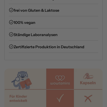
frei von Gluten & Laktose
100% vegan
Ständige Laboranalysen
Zertifizierte Produktion in Deutschland