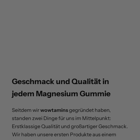
Geschmack und Qualität in
jedem Magnesium Gummie
Seitdem wir
wowtamins
gegründet haben,
standen zwei Dinge für uns im Mittelpunkt:
Erstklassige Qualität und großartiger Geschmack.
Wir haben unsere ersten Produkte aus einem