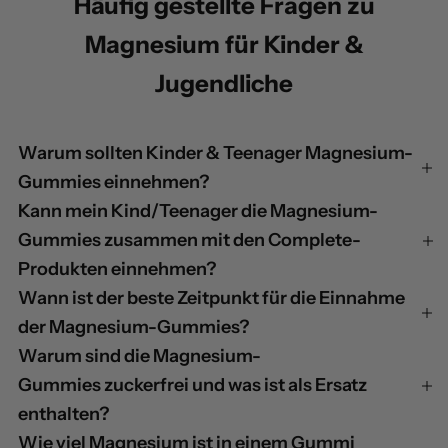
Häufig gestellte Fragen zu
Magnesium für Kinder &
Jugendliche
Warum sollten Kinder & Teenager Magnesium-
Gummies einnehmen?
Kann mein Kind/Teenager die Magnesium-
Gummies zusammen mit den Complete-
Produkten einnehmen?
Wann ist der beste Zeitpunkt für die Einnahme
der Magnesium-Gummies?
Warum sind die Magnesium-
Gummies zuckerfrei und was ist als Ersatz
enthalten?
Wie viel Magnesium ist in einem Gummi