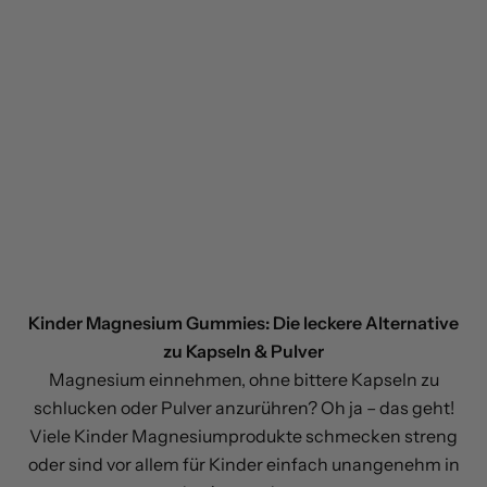
Kinder Magnesium Gummies: Die leckere Alternative
zu Kapseln & Pulver
Magnesium einnehmen, ohne bittere Kapseln zu
schlucken oder Pulver anzurühren? Oh ja – das geht!
Viele Kinder Magnesiumprodukte schmecken streng
oder sind vor allem für Kinder einfach unangenehm in