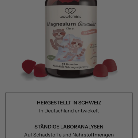
HERGESTELLT IN SCHWEIZ
In Deutschland entwickelt
STÄNDIGE LABORANALYSEN
Auf Schadstoffe und Nährstoffmengen