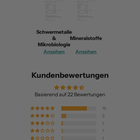
Schwermetalle
&
Mineralstoffe
Mikrobiologie
Ansehen
Ansehen
Kundenbewertungen
Basierend auf 22 Bewertungen
16
3
1
1
1